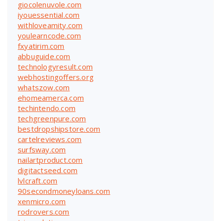
giocolenuvole.com
iyouessential.com
withloveamity.com
youlearncode.com
fxyatirim.com
abbuguide.com
technologyresult.com
webhostingoffers.org
whatszow.com
ehomeamerca.com
techintendo.com
techgreenpure.com
bestdropshipstore.com
cartelreviews.com
surfsway.com
nailartproduct.com
digitactseed.com
lvlcraft.com
90secondmoneyloans.com
xenmicro.com
rodrovers.com