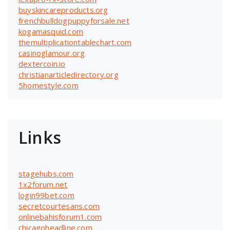
buyskincareproducts.org
frenchbulldogpuppyforsale.net
kogamasquid.com
themultiplicationtablechart.com
casinoglamour.org
dextercoin.io
christianarticledirectory.org
5homestyle.com
Links
stagehubs.com
1x2forum.net
login99bet.com
secretcourtesans.com
onlinebahisforum1.com
chicagoheadline.com