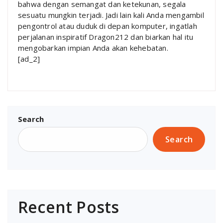
bahwa dengan semangat dan ketekunan, segala
sesuatu mungkin terjadi. Jadi lain kali Anda mengambil
pengontrol atau duduk di depan komputer, ingatlah
perjalanan inspiratif Dragon212 dan biarkan hal itu
mengobarkan impian Anda akan kehebatan.
[ad_2]
Search
Search
Recent Posts