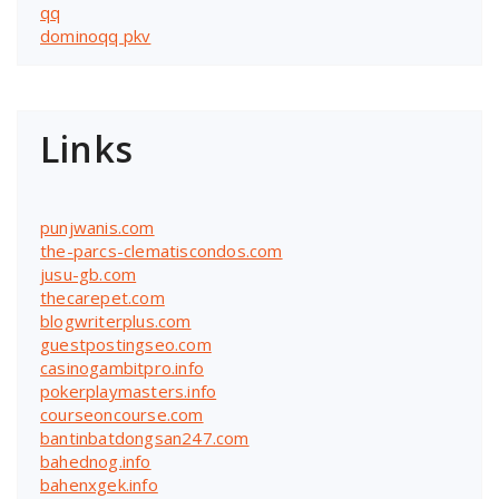
qq
dominoqq pkv
Links
punjwanis.com
the-parcs-clematiscondos.com
jusu-gb.com
thecarepet.com
blogwriterplus.com
guestpostingseo.com
casinogambitpro.info
pokerplaymasters.info
courseoncourse.com
bantinbatdongsan247.com
bahednog.info
bahenxgek.info