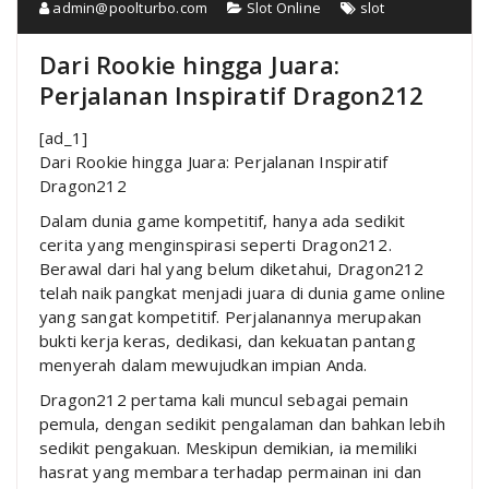
admin@poolturbo.com
Slot Online
slot
Dari Rookie hingga Juara:
Perjalanan Inspiratif Dragon212
[ad_1]
Dari Rookie hingga Juara: Perjalanan Inspiratif
Dragon212
Dalam dunia game kompetitif, hanya ada sedikit
cerita yang menginspirasi seperti Dragon212.
Berawal dari hal yang belum diketahui, Dragon212
telah naik pangkat menjadi juara di dunia game online
yang sangat kompetitif. Perjalanannya merupakan
bukti kerja keras, dedikasi, dan kekuatan pantang
menyerah dalam mewujudkan impian Anda.
Dragon212 pertama kali muncul sebagai pemain
pemula, dengan sedikit pengalaman dan bahkan lebih
sedikit pengakuan. Meskipun demikian, ia memiliki
hasrat yang membara terhadap permainan ini dan