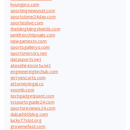
hyungpro.com
sportingnewsnet.com
sportstime24day.com
sporteslive.com
theblingblingshields.com
pinkfrenchtipnails.com
newgamestv.com
sportsgallerys.com
sportsmirrors.net
datasports.net
atasehirescortu.net
engineeringtechub.com
jerryescorts.com
attorneylegal.co
voomb.com
techgadgetpoint.com
tvsportsguide24.com
sportsreviews24.com
dubai360blog.com
lucky77slot.org
growmefast.com