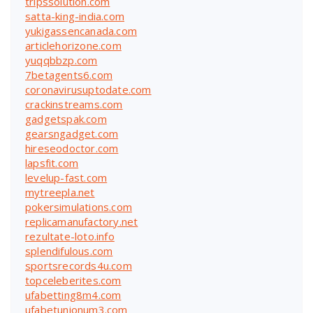
tripssolution.com
satta-king-india.com
yukigassencanada.com
articlehorizone.com
yuqqbbzp.com
7betagents6.com
coronavirusuptodate.com
crackinstreams.com
gadgetspak.com
gearsngadget.com
hireseodoctor.com
lapsfit.com
levelup-fast.com
mytreepla.net
pokersimulations.com
replicamanufactory.net
rezultate-loto.info
splendifulous.com
sportsrecords4u.com
topceleberites.com
ufabetting8m4.com
ufabetunionum3.com