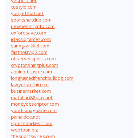
yesport.net
tostylo.com
yougetthat.net
sportsnetclub.com
newbestcrypto.com
oxfordsave.com
iclassicgames.com
saung-artikel.com
fasthokivip2.com
observersports.com
cryptominingplus.com
aquinoticiaspe.com
longhairedfrenchbulldog.com
lawyersforhire.co
businemarket.com
matahari88play.net
moneydescriptor.com
youthsmagazine.com
painaidee.net
sportsdarkest.com
webtoon.biz
thesportswires.com