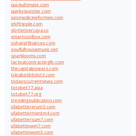
quickultimate.com
quirkyquester.com
sexmedicineformen.com
shiftripple.com
slotterpercaya.co
smartcoolbox.com
sohanjitfinances.com
soulfulhousemusic.net
sparklooms.com
tacticalcontractingllc.com
thecapitalpowers.com
tobabet88slot3.com
todayscurrentnews.com
totobet77.asia
totobet77.org
trendingpublication.com
ufabettererum3.com
ufabettermentm4.com
ufabettersum7.com
ufabettinwm7.com
ufabettinwum3.com