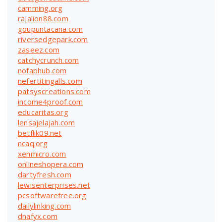
camming.org
rajalion88.com
goupuntacana.com
riversedgepark.com
zaseez.com
catchycrunch.com
nofaphub.com
nefertitingalls.com
patsyscreations.com
income4proof.com
educaritas.org
lensajelajah.com
betflik09.net
ncaq.org
xenmicro.com
onlineshopera.com
dartyfresh.com
lewisenterprises.net
pcsoftwarefree.org
dailylinking.com
dnafyx.com