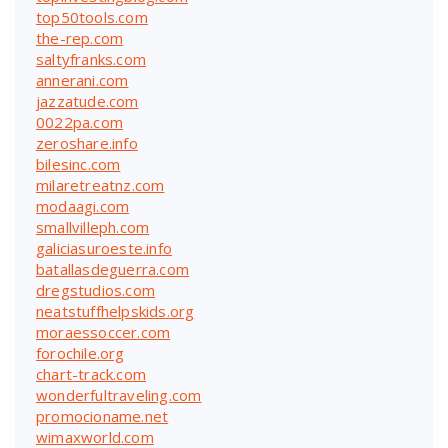
top50tools.com
the-rep.com
saltyfranks.com
annerani.com
jazzatude.com
0022pa.com
zeroshare.info
bilesinc.com
milaretreatnz.com
modaagi.com
smallvilleph.com
galiciasuroeste.info
batallasdeguerra.com
dregstudios.com
neatstuffhelpskids.org
moraessoccer.com
forochile.org
chart-track.com
wonderfultraveling.com
promocioname.net
wimaxworld.com