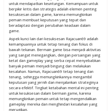
untuk mendapatkan keuntungan. Kemampuan untuk
berpikir kritis dan strategis adalah elemen penting
kesuksesan dalam game, karena memungkinkan
pemain membuat keputusan yang tepat dan
beradaptasi dengan perubahan keadaan dalam
game.
Aspek kunci lain dari kesuksesan Rajacuan69 adalah
kemampuannya untuk tetap tenang dan fokus di
bawah tekanan. Bermain game bisa menjadi aktivitas
yang sangat menegangkan, dengan persaingan yang
ketat dan gameplay yang serba cepat menyebabkan
banyak pemain menjadi bingung dan melakukan
kesalahan. Namun, Rajacuan69 tetap tenang dan
tenang, sehingga memungkinkannya mengambil
keputusan yang jernih dan menjalankan strateginya
secara efektif. Tingkat ketabahan mental ini penting
untuk kesuksesan dalam bermain game, karena
memungkinkan pemain untuk tetap mengendalikan
gameplay mereka dan menghindari kesalahan yang
merugikan.