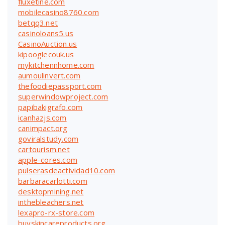
fluxetine.com
mobilecasino8760.com
betqq3.net
casinoloans5.us
CasinoAuction.us
kipooglecouk.us
mykitchennhome.com
aumoulinvert.com
thefoodiepassport.com
superwindowproject.com
papibakigrafo.com
icanhazjs.com
canimpact.org
goviralstudy.com
cartourism.net
apple-cores.com
pulserasdeactividad10.com
barbaracarlotti.com
desktopmining.net
inthebleachers.net
lexapro-rx-store.com
buyskincareproducts.org