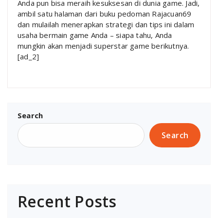
Anda pun bisa meraih kesuksesan di dunia game. Jadi,
ambil satu halaman dari buku pedoman Rajacuan69
dan mulailah menerapkan strategi dan tips ini dalam
usaha bermain game Anda – siapa tahu, Anda
mungkin akan menjadi superstar game berikutnya.
[ad_2]
Search
Search
Recent Posts