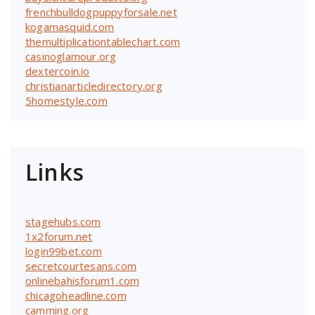
frenchbulldogpuppyforsale.net
kogamasquid.com
themultiplicationtablechart.com
casinoglamour.org
dextercoin.io
christianarticledirectory.org
5homestyle.com
Links
stagehubs.com
1x2forum.net
login99bet.com
secretcourtesans.com
onlinebahisforum1.com
chicagoheadline.com
camming.org