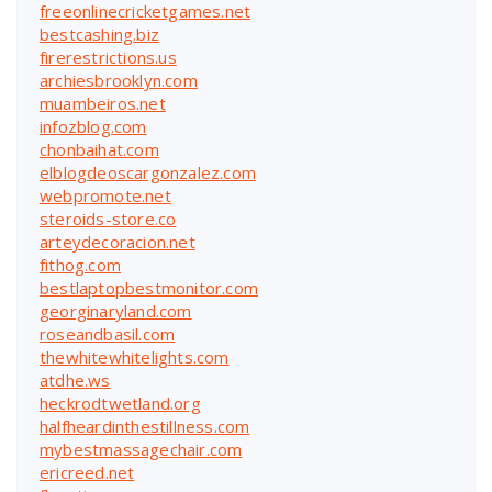
freeonlinecricketgames.net
bestcashing.biz
firerestrictions.us
archiesbrooklyn.com
muambeiros.net
infozblog.com
chonbaihat.com
elblogdeoscargonzalez.com
webpromote.net
steroids-store.co
arteydecoracion.net
fithog.com
bestlaptopbestmonitor.com
georginaryland.com
roseandbasil.com
thewhitewhitelights.com
atdhe.ws
heckrodtwetland.org
halfheardinthestillness.com
mybestmassagechair.com
ericreed.net