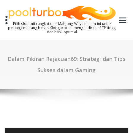
Skip
to
content
Pilih slot anti rungkat dari Mahjong Ways malam ini untuk
peluang menang besar. Slot gacor ini menghadirkan RTP tinggi
dan hasil optimal.
Dalam Pikiran Rajacuan69: Strategi dan Tips
Sukses dalam Gaming