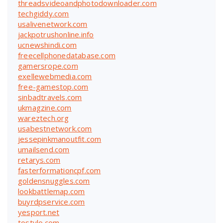
threadsvideoandphotodownloader.com
techgiddy.com
usalivenetwork.com
jackpotrushonline.info
ucnewshindi.com
freecellphonedatabase.com
gamersrope.com
exellewebmedia.com
free-gamestop.com
sinbadtravels.com
ukmagzine.com
wareztech.org
usabestnetwork.com
jessepinkmanoutfit.com
umailsend.com
retarys.com
fasterformationcpf.com
goldensnuggles.com
lookbattlemap.com
buyrdpservice.com
yesport.net
tostylo.com