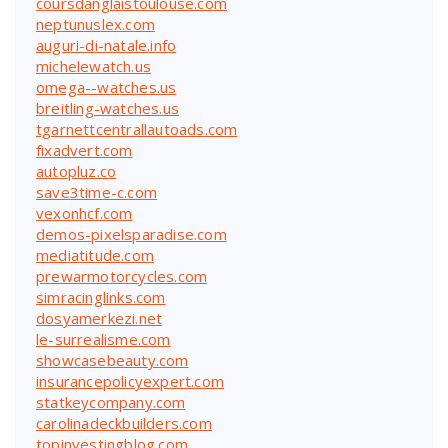
coursdanglaistoulouse.com
neptunuslex.com
auguri-di-natale.info
michelewatch.us
omega--watches.us
breitling-watches.us
tgarnettcentrallautoads.com
fixadvert.com
autopluz.co
save3time-c.com
vexonhcf.com
demos-pixelsparadise.com
mediatitude.com
prewarmotorcycles.com
simracinglinks.com
dosyamerkezi.net
le-surrealisme.com
showcasebeauty.com
insurancepolicyexpert.com
statkeycompany.com
carolinadeckbuilders.com
topinvestingblog.com