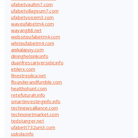
ufabetvaultm7.com
ufabetvillageum7.com
ufabetvoicem3.com
waveufabetm4.com
wayang88.net
websiteufabetm4.com
whiteufabetm4.com
anikalappy.com
dininghelsinki.info
duanfrescariverside.info
etilerx.com
finestreplica.net
flounderandfumble.com
healthohunt.com
retefuturah.info
smartinvestinginfo.info
technewsalliance.com
technonetmarket.com
tedstanger.net
ufabett732um3.com
uskola.info