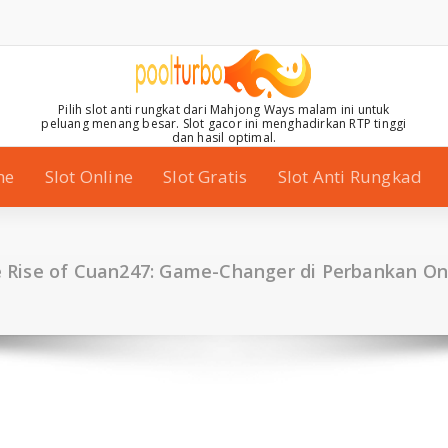
Pilih slot anti rungkat dari Mahjong Ways malam ini untuk
peluang menang besar. Slot gacor ini menghadirkan RTP tinggi
dan hasil optimal.
me
Slot Online
Slot Gratis
Slot Anti Rungkad
 Rise of Cuan247: Game-Changer di Perbankan On