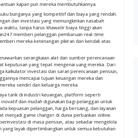
bantuan kapan pun mereka membutuhkannya.
 suku bunganya yang kompetitif dan biaya yang rendah.
bungan dan investasi yang memungkinkan nasabah
waktu, tanpa harus khawatir biaya tinggi akan
Cuan247 memberi pelanggan pembaruan real-time
emberi mereka ketenangan pikiran dan kendali atas
menawarkan serangkaian alat dan sumber perencanaan
 keputusan yang tepat mengenai uang mereka. Dari
a kalkulator investasi dan saran perencanaan pensiun,
ggannya mencapai tujuan keuangan mereka dan
ereka sendiri dan keluarga mereka.
a tarik di industri keuangan, platform seperti
inovatif dan mudah digunakan bagi pelanggan untuk
da kepuasan pelanggan, harga bersaing, dan layanan
 menjadi game changer di dunia perbankan online.
berinvestasi di masa pensiun, atau sekadar mengelola
rm yang layak dipertimbangkan untuk semua kebutuhan