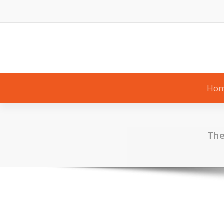
Skip
to
content
Ho
The