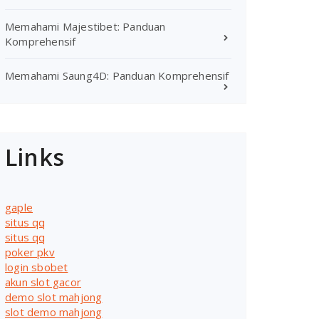
Memahami Majestibet: Panduan
Komprehensif
Memahami Saung4D: Panduan Komprehensif
Links
gaple
situs qq
situs qq
poker pkv
login sbobet
akun slot gacor
demo slot mahjong
slot demo mahjong