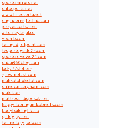
sportsmirrors.net
datasports.net
atasehirescortu.net
engineeringtechub.com
jerryescorts.com
attorneylegal.co
voomb.com
techgadgetpoint.com
tvsportsguide24.com
sportsreviews24.com
dubai360blog.com
lucky77slot.org
growmefast.com
mahkotahokislot.com
onlinecancerpharm.com
ufalek.org
mattress-disposal.com
happyflooringandcabinets.com
bodybuildinglife.co
qrdoggy.com
technologygud.com