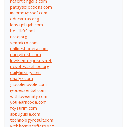
nefertitingalls.com
patsyscreations.com
income4proof.com
educaritas.org
lensajelajah.com
betflik09.net
ncaq.org
xenmicro.com
onlineshopera.com
dartyfresh.com
lewisenterprises.net
pcsoftwarefree.org
dailylinking.com
dnafyx.com
giocolenuvole.com
iyouessential.com
withloveamity.com
youlearncode.com
fxyatirim.com
abbuguide.com
technologyresult.com
webhostingoffers.org