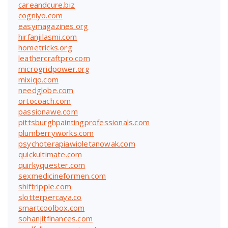
careandcure.biz
cogniyo.com
easymagazines.org
hirfanjilasmi.com
hometricks.org
leathercraftpro.com
microgridpower.org
mixiqo.com
needglobe.com
ortocoach.com
passionawe.com
pittsburghpaintingprofessionals.com
plumberryworks.com
psychoterapiawioletanowak.com
quickultimate.com
quirkyquester.com
sexmedicineformen.com
shiftripple.com
slotterpercaya.co
smartcoolbox.com
sohanjitfinances.com