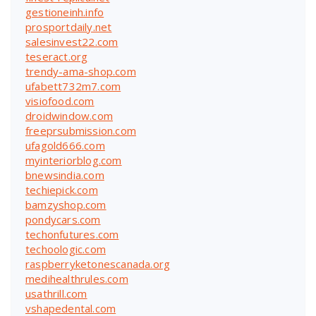
gestioneinh.info
prosportdaily.net
salesinvest22.com
teseract.org
trendy-ama-shop.com
ufabett732m7.com
visiofood.com
droidwindow.com
freeprsubmission.com
ufagold666.com
myinteriorblog.com
bnewsindia.com
techiepick.com
bamzyshop.com
pondycars.com
techonfutures.com
techoologic.com
raspberryketonescanada.org
medihealthrules.com
usathrill.com
vshapedental.com