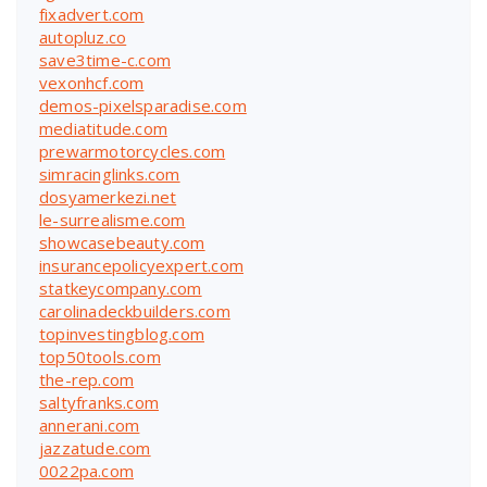
fixadvert.com
autopluz.co
save3time-c.com
vexonhcf.com
demos-pixelsparadise.com
mediatitude.com
prewarmotorcycles.com
simracinglinks.com
dosyamerkezi.net
le-surrealisme.com
showcasebeauty.com
insurancepolicyexpert.com
statkeycompany.com
carolinadeckbuilders.com
topinvestingblog.com
top50tools.com
the-rep.com
saltyfranks.com
annerani.com
jazzatude.com
0022pa.com