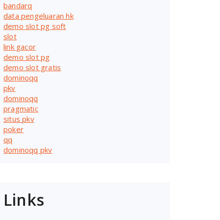
bandarq
data pengeluaran hk
demo slot pg soft
slot
link gacor
demo slot pg
demo slot gratis
dominoqq
pkv
dominoqq
pragmatic
situs pkv
poker
qq
dominoqq pkv
Links