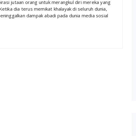
irasi jutaan orang untuk merangkul diri mereka yang
tika dia terus memikat khalayak di seluruh dunia,
eninggalkan dampak abadi pada dunia media sosial