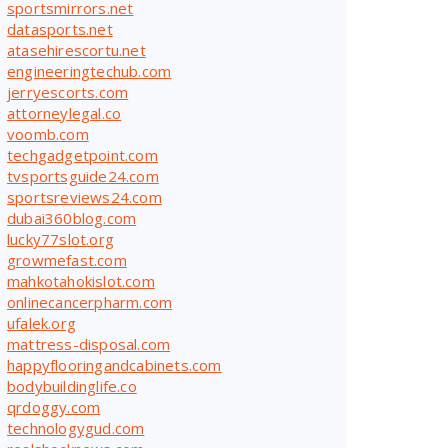
sportsmirrors.net
datasports.net
atasehirescortu.net
engineeringtechub.com
jerryescorts.com
attorneylegal.co
voomb.com
techgadgetpoint.com
tvsportsguide24.com
sportsreviews24.com
dubai360blog.com
lucky77slot.org
growmefast.com
mahkotahokislot.com
onlinecancerpharm.com
ufalek.org
mattress-disposal.com
happyflooringandcabinets.com
bodybuildinglife.co
qrdoggy.com
technologygud.com