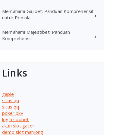
Memahami Gajibet: Panduan Komprehensif
untuk Pemula
Memahami Majestibet: Panduan
Komprehensif
Links
gaple
situs qq
situs qq
poker pkv
login sbobet
akun slot gacor
demo slot mahjong