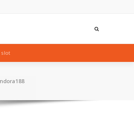
slot
andora188