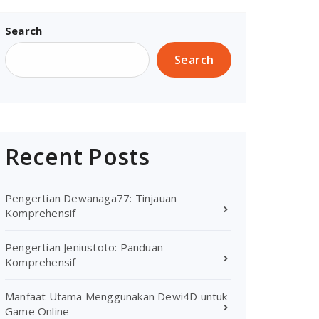
Search
Search
Recent Posts
Pengertian Dewanaga77: Tinjauan
Komprehensif
Pengertian Jeniustoto: Panduan
Komprehensif
Manfaat Utama Menggunakan Dewi4D untuk
Game Online