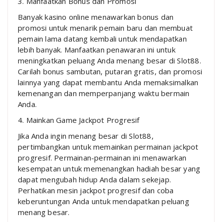
3. Manfaatkan Bonus dan Promosi
Banyak kasino online menawarkan bonus dan
promosi untuk menarik pemain baru dan membuat
pemain lama datang kembali untuk mendapatkan
lebih banyak. Manfaatkan penawaran ini untuk
meningkatkan peluang Anda menang besar di Slot88.
Carilah bonus sambutan, putaran gratis, dan promosi
lainnya yang dapat membantu Anda memaksimalkan
kemenangan dan memperpanjang waktu bermain
Anda.
4. Mainkan Game Jackpot Progresif
Jika Anda ingin menang besar di Slot88,
pertimbangkan untuk memainkan permainan jackpot
progresif. Permainan-permainan ini menawarkan
kesempatan untuk memenangkan hadiah besar yang
dapat mengubah hidup Anda dalam sekejap.
Perhatikan mesin jackpot progresif dan coba
keberuntungan Anda untuk mendapatkan peluang
menang besar.