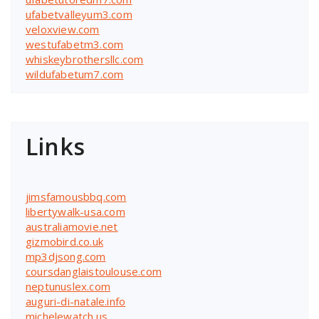
ufabetvalleyum3.com
veloxview.com
westufabetm3.com
whiskeybrothersllc.com
wildufabetum7.com
Links
jimsfamousbbq.com
libertywalk-usa.com
australiamovie.net
gizmobird.co.uk
mp3djsong.com
coursdanglaistoulouse.com
neptunuslex.com
auguri-di-natale.info
michelewatch.us