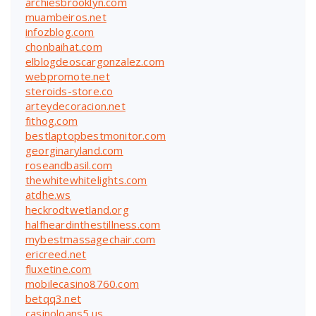
archiesbrooklyn.com
muambeiros.net
infozblog.com
chonbaihat.com
elblogdeoscargonzalez.com
webpromote.net
steroids-store.co
arteydecoracion.net
fithog.com
bestlaptopbestmonitor.com
georginaryland.com
roseandbasil.com
thewhitewhitelights.com
atdhe.ws
heckrodtwetland.org
halfheardinthestillness.com
mybestmassagechair.com
ericreed.net
fluxetine.com
mobilecasino8760.com
betqq3.net
casinoloans5.us