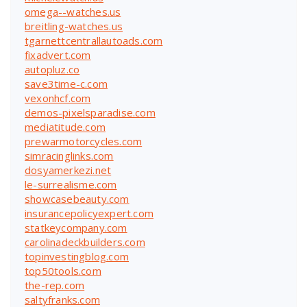
omega--watches.us
breitling-watches.us
tgarnettcentrallautoads.com
fixadvert.com
autopluz.co
save3time-c.com
vexonhcf.com
demos-pixelsparadise.com
mediatitude.com
prewarmotorcycles.com
simracinglinks.com
dosyamerkezi.net
le-surrealisme.com
showcasebeauty.com
insurancepolicyexpert.com
statkeycompany.com
carolinadeckbuilders.com
topinvestingblog.com
top50tools.com
the-rep.com
saltyfranks.com