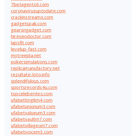
7betagents6.com
coronavirusuptodate.com
crackinstreams.com
gadgetspak.com
gearsngadget.com
hireseodoctor.com
lapsfit.com
levelup-fast.com
mytreepla.net
pokersimulations.com
replicamanufactory.net
rezultate-loto.info
splendifulous.com
sportsrecords4u.com
topceleberites.com
ufabetting8m4.com
ufabetunionum3.com
ufabetvalueum3.com
ufabetvaultm7.com
ufabetvillageum7.com
ufabetvoicem3.com