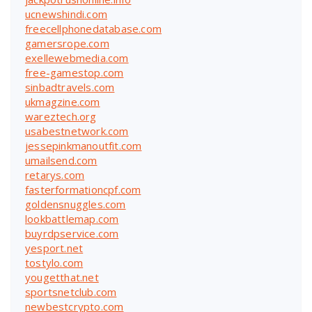
ucnewshindi.com
freecellphonedatabase.com
gamersrope.com
exellewebmedia.com
free-gamestop.com
sinbadtravels.com
ukmagzine.com
wareztech.org
usabestnetwork.com
jessepinkmanoutfit.com
umailsend.com
retarys.com
fasterformationcpf.com
goldensnuggles.com
lookbattlemap.com
buyrdpservice.com
yesport.net
tostylo.com
yougetthat.net
sportsnetclub.com
newbestcrypto.com