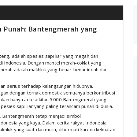
am Punah: Bantengmerah yang
eng, adalah spesies sapi liar yang megah dan
di Indonesia. Dengan mantel merah-coklat yang
merah adalah makhluk yang benar-benar indah dan
n serius terhadap kelangsungan hidupnya.
aingan dengan ternak domestik semuanya berkontribusi
irakan hanya ada sekitar 5.000 Bantengmerah yang
spesies sapi liar yang paling terancam punah di dunia.
h, Bantengmerah tetap menjadi simbol
onesia yang kaya. Dalam cerita rakyat Indonesia,
hluk yang kuat dan mulia, dihormati karena kekuatan