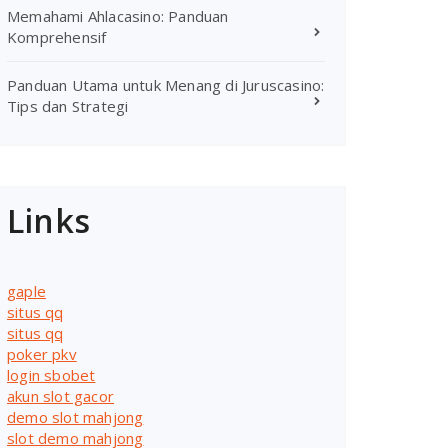
Memahami Ahlacasino: Panduan
Komprehensif
Panduan Utama untuk Menang di Juruscasino:
Tips dan Strategi
Links
gaple
situs qq
situs qq
poker pkv
login sbobet
akun slot gacor
demo slot mahjong
slot demo mahjong