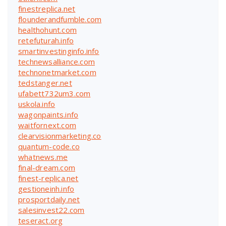
finestreplica.net
flounderandfumble.com
healthohunt.com
retefuturah.info
smartinvestinginfo.info
technewsalliance.com
technonetmarket.com
tedstanger.net
ufabett732um3.com
uskola.info
wagonpaints.info
waitfornext.com
clearvisionmarketing.co
quantum-code.co
whatnews.me
final-dream.com
finest-replica.net
gestioneinh.info
prosportdaily.net
salesinvest22.com
teseract.org