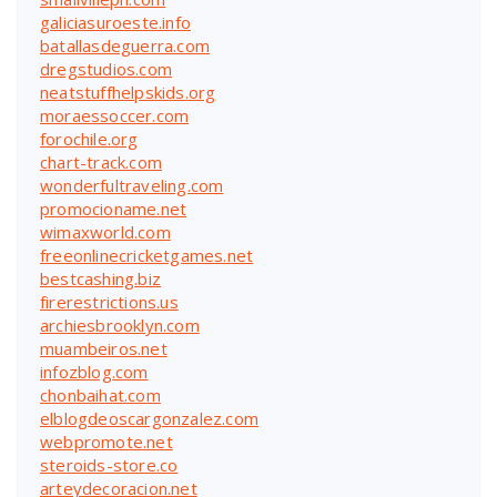
galiciasuroeste.info
batallasdeguerra.com
dregstudios.com
neatstuffhelpskids.org
moraessoccer.com
forochile.org
chart-track.com
wonderfultraveling.com
promocioname.net
wimaxworld.com
freeonlinecricketgames.net
bestcashing.biz
firerestrictions.us
archiesbrooklyn.com
muambeiros.net
infozblog.com
chonbaihat.com
elblogdeoscargonzalez.com
webpromote.net
steroids-store.co
arteydecoracion.net