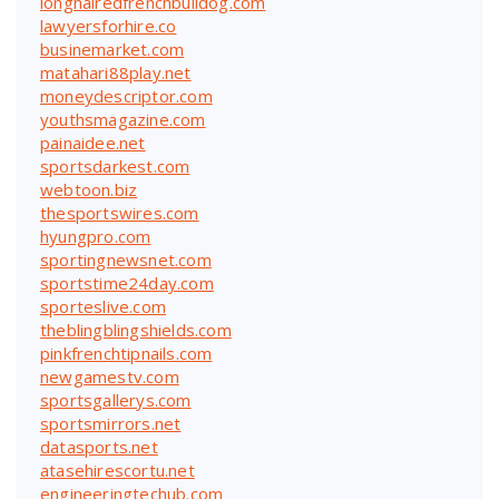
longhairedfrenchbulldog.com
lawyersforhire.co
businemarket.com
matahari88play.net
moneydescriptor.com
youthsmagazine.com
painaidee.net
sportsdarkest.com
webtoon.biz
thesportswires.com
hyungpro.com
sportingnewsnet.com
sportstime24day.com
sporteslive.com
theblingblingshields.com
pinkfrenchtipnails.com
newgamestv.com
sportsgallerys.com
sportsmirrors.net
datasports.net
atasehirescortu.net
engineeringtechub.com