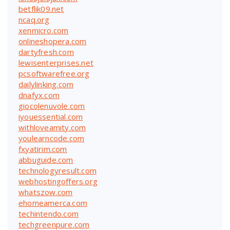
betflik09.net
ncaq.org
xenmicro.com
onlineshopera.com
dartyfresh.com
lewisenterprises.net
pcsoftwarefree.org
dailylinking.com
dnafyx.com
giocolenuvole.com
iyouessential.com
withloveamity.com
youlearncode.com
fxyatirim.com
abbuguide.com
technologyresult.com
webhostingoffers.org
whatszow.com
ehomeamerca.com
techintendo.com
techgreenpure.com