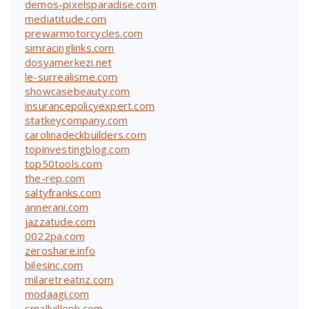
demos-pixelsparadise.com
mediatitude.com
prewarmotorcycles.com
simracinglinks.com
dosyamerkezi.net
le-surrealisme.com
showcasebeauty.com
insurancepolicyexpert.com
statkeycompany.com
carolinadeckbuilders.com
topinvestingblog.com
top50tools.com
the-rep.com
saltyfranks.com
annerani.com
jazzatude.com
0022pa.com
zeroshare.info
bilesinc.com
milaretreatnz.com
modaagi.com
smallvilleph.com