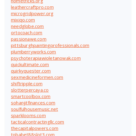
hometricks.org
leathercraftpro.com
microgridpower.org
mixiqo.com
needglobe.com
ortocoach.com
passionawe.com
pittsburghpaintingprofessionals.com
plumberryworks.com
psychoterapiawioletanowak.com
quickultimate.com
quirkyquester.com
sexmedicineformen.com
shiftripple.com
slotterpercaya.co
smartcoolbox.com
sohanjitfinances.com
soulfulhousemusic.net
sparklooms.com
tacticalcontractingllc.com
thecapitalpowers.com
tobabet88slot3.com