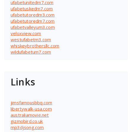
ufabetunitedm7.com
ufabetuskedm7.com
ufabetutoredm3.com
ufabetutoredm7.com
ufabetvalleyum3.com
veloxview.com
westufabetm3.com
whiskeybrothersllc.com
wildufabetum7.com
Links
jimsfamousbbq.com
libertywalk-usa.com
australiamovie.net
gizmobird.co.uk
mp3djsong.com