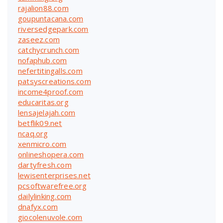
rajalion88.com
goupuntacana.com
riversedgepark.com
zaseez.com
catchycrunch.com
nofaphub.com
nefertitingalls.com
patsyscreations.com
income4proof.com
educaritas.org
lensajelajah.com
betflik09.net
ncaq.org
xenmicro.com
onlineshopera.com
dartyfresh.com
lewisenterprises.net
pcsoftwarefree.org
dailylinking.com
dnafyx.com
giocolenuvole.com