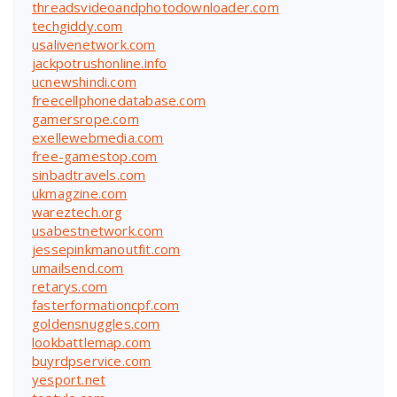
threadsvideoandphotodownloader.com
techgiddy.com
usalivenetwork.com
jackpotrushonline.info
ucnewshindi.com
freecellphonedatabase.com
gamersrope.com
exellewebmedia.com
free-gamestop.com
sinbadtravels.com
ukmagzine.com
wareztech.org
usabestnetwork.com
jessepinkmanoutfit.com
umailsend.com
retarys.com
fasterformationcpf.com
goldensnuggles.com
lookbattlemap.com
buyrdpservice.com
yesport.net