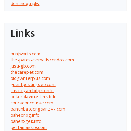
dominoqq pkv
Links
punjwanis.com
the-parcs-clematiscondos.com
jusu-gb.com
thecarepet.com
blogwriterplus.com
guestpostingseo.com
casinogambitpro.info
pokerplaymasters.info
courseoncourse.com
bantinbatdongsan247.com
bahednog.info
bahenxgek.info
pertamaskre.com