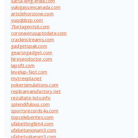
satta-king-india.com
yukigassencanada.com
articlehorizone.com
yuqqbbzp.com
7betagents6.com
coronavirusuptodate.com
crackinstreams.com
gadgetspak.com
gearsngadget.com
hireseodoctor.com
lapsfit.com
levelup-fast.com
mytreepla.net
pokersimulations.com
replicamanufactory.net
rezultate-loto.info
splendifulous.com
sportsrecords4u.com
topceleberites.com
ufabetting8m4.com
ufabetunionum3.com
ufabetvalueum3.com