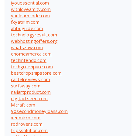
iyouessential.com
withloveamity.com
youlearncode.com
fxyatirim.com
abbuguide.com
technologyresult.com
webhostingoffers.org
whatszow.com
ehomeamerca.com
techintendo.com
techgreenpure.com
bestdropshipstore.com
cartelreviews.com
surfsway.com
nailartproduct.com
digitactseed.com
lvlcraft.com
90secondmoneyloans.com
xenmicro.com
rodrovers.com
tripssolution.com