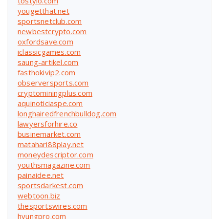
tostylo.com
yougetthat.net
sportsnetclub.com
newbestcrypto.com
oxfordsave.com
iclassicgames.com
saung-artikel.com
fasthokivip2.com
observersports.com
cryptominingplus.com
aquinoticiaspe.com
longhairedfrenchbulldog.com
lawyersforhire.co
businemarket.com
matahari88play.net
moneydescriptor.com
youthsmagazine.com
painaidee.net
sportsdarkest.com
webtoon.biz
thesportswires.com
hyungpro.com