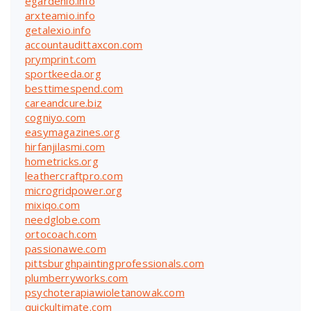
egardenio.info
arxteamio.info
getalexio.info
accountaudittaxcon.com
prymprint.com
sportkeeda.org
besttimespend.com
careandcure.biz
cogniyo.com
easymagazines.org
hirfanjilasmi.com
hometricks.org
leathercraftpro.com
microgridpower.org
mixiqo.com
needglobe.com
ortocoach.com
passionawe.com
pittsburghpaintingprofessionals.com
plumberryworks.com
psychoterapiawioletanowak.com
quickultimate.com