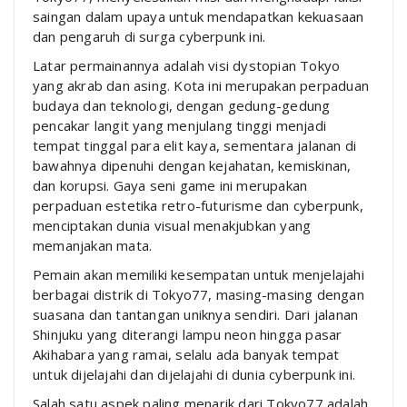
saingan dalam upaya untuk mendapatkan kekuasaan
dan pengaruh di surga cyberpunk ini.
Latar permainannya adalah visi dystopian Tokyo
yang akrab dan asing. Kota ini merupakan perpaduan
budaya dan teknologi, dengan gedung-gedung
pencakar langit yang menjulang tinggi menjadi
tempat tinggal para elit kaya, sementara jalanan di
bawahnya dipenuhi dengan kejahatan, kemiskinan,
dan korupsi. Gaya seni game ini merupakan
perpaduan estetika retro-futurisme dan cyberpunk,
menciptakan dunia visual menakjubkan yang
memanjakan mata.
Pemain akan memiliki kesempatan untuk menjelajahi
berbagai distrik di Tokyo77, masing-masing dengan
suasana dan tantangan uniknya sendiri. Dari jalanan
Shinjuku yang diterangi lampu neon hingga pasar
Akihabara yang ramai, selalu ada banyak tempat
untuk dijelajahi dan dijelajahi di dunia cyberpunk ini.
Salah satu aspek paling menarik dari Tokyo77 adalah