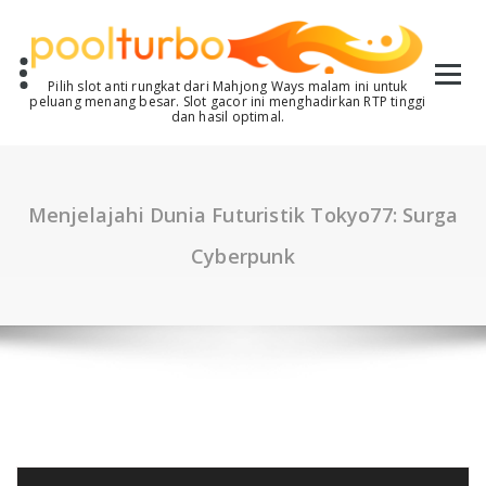
Skip
to
content
Pilih slot anti rungkat dari Mahjong Ways malam ini untuk
peluang menang besar. Slot gacor ini menghadirkan RTP tinggi
dan hasil optimal.
Menjelajahi Dunia Futuristik Tokyo77: Surga
Cyberpunk