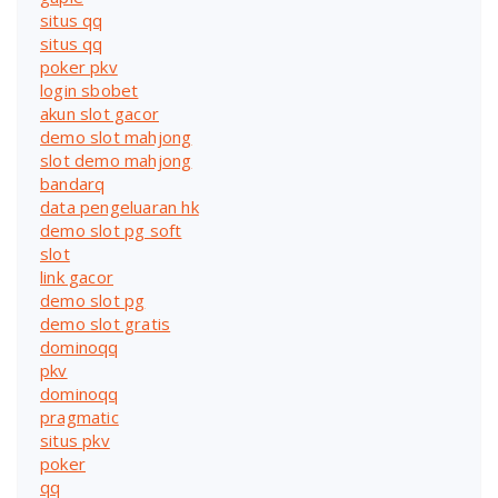
situs qq
situs qq
poker pkv
login sbobet
akun slot gacor
demo slot mahjong
slot demo mahjong
bandarq
data pengeluaran hk
demo slot pg soft
slot
link gacor
demo slot pg
demo slot gratis
dominoqq
pkv
dominoqq
pragmatic
situs pkv
poker
qq