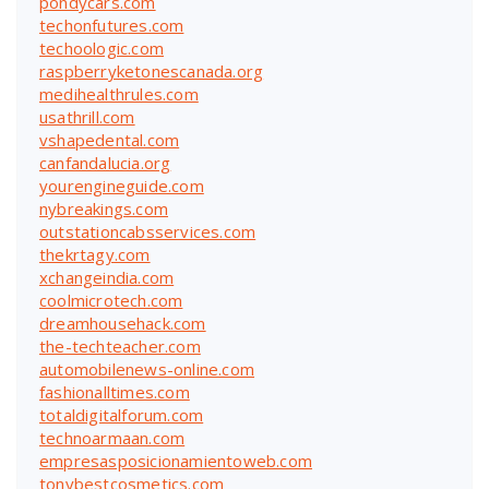
pondycars.com
techonfutures.com
techoologic.com
raspberryketonescanada.org
medihealthrules.com
usathrill.com
vshapedental.com
canfandalucia.org
yourengineguide.com
nybreakings.com
outstationcabsservices.com
thekrtagy.com
xchangeindia.com
coolmicrotech.com
dreamhousehack.com
the-techteacher.com
automobilenews-online.com
fashionalltimes.com
totaldigitalforum.com
technoarmaan.com
empresasposicionamientoweb.com
tonybestcosmetics.com