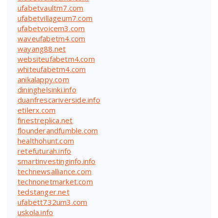
ufabetvaultm7.com
ufabetvillageum7.com
ufabetvoicem3.com
waveufabetm4.com
wayang88.net
websiteufabetm4.com
whiteufabetm4.com
anikalappy.com
dininghelsinki.info
duanfrescariverside.info
etilerx.com
finestreplica.net
flounderandfumble.com
healthohunt.com
retefuturah.info
smartinvestinginfo.info
technewsalliance.com
technonetmarket.com
tedstanger.net
ufabett732um3.com
uskola.info