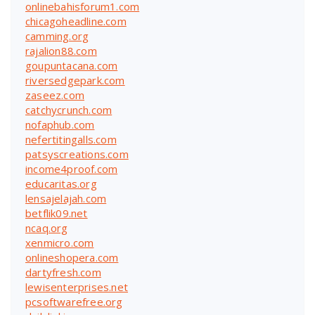
onlinebahisforum1.com
chicagoheadline.com
camming.org
rajalion88.com
goupuntacana.com
riversedgepark.com
zaseez.com
catchycrunch.com
nofaphub.com
nefertitingalls.com
patsyscreations.com
income4proof.com
educaritas.org
lensajelajah.com
betflik09.net
ncaq.org
xenmicro.com
onlineshopera.com
dartyfresh.com
lewisenterprises.net
pcsoftwarefree.org