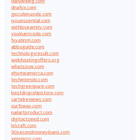
dailylinking.com
dnafyx.com
giocolenuvole.com
iyouessential.com
withloveamity.com
youlearncode.com
fxyatirim.com
abbuguide.com
technologyresult.com
webhostingoffers.org
whatszow.com
ehomeamerca.com
techintendo.com
techgreenpure.com
bestdropshipstore.com
cartelreviews.com
surfsway.com
nailartproduct.com
digitactseed.com
lvlcraft.com
90secondmoneyloans.com
xenmicro.com