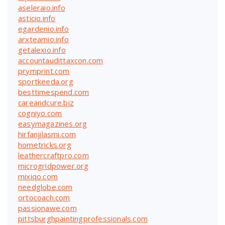
aseleraio.info
asticio.info
egardenio.info
arxteamio.info
getalexio.info
accountaudittaxcon.com
prymprint.com
sportkeeda.org
besttimespend.com
careandcure.biz
cogniyo.com
easymagazines.org
hirfanjilasmi.com
hometricks.org
leathercraftpro.com
microgridpower.org
mixiqo.com
needglobe.com
ortocoach.com
passionawe.com
pittsburghpaintingprofessionals.com