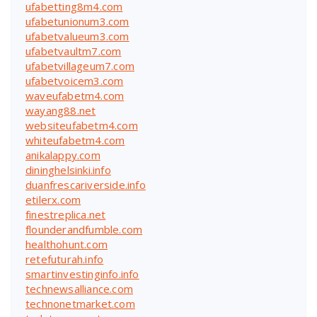
ufabetting8m4.com
ufabetunionum3.com
ufabetvalueum3.com
ufabetvaultm7.com
ufabetvillageum7.com
ufabetvoicem3.com
waveufabetm4.com
wayang88.net
websiteufabetm4.com
whiteufabetm4.com
anikalappy.com
dininghelsinki.info
duanfrescariverside.info
etilerx.com
finestreplica.net
flounderandfumble.com
healthohunt.com
retefuturah.info
smartinvestinginfo.info
technewsalliance.com
technonetmarket.com