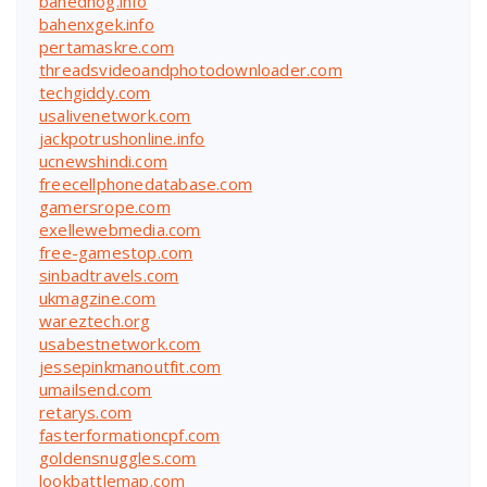
bahednog.info
bahenxgek.info
pertamaskre.com
threadsvideoandphotodownloader.com
techgiddy.com
usalivenetwork.com
jackpotrushonline.info
ucnewshindi.com
freecellphonedatabase.com
gamersrope.com
exellewebmedia.com
free-gamestop.com
sinbadtravels.com
ukmagzine.com
wareztech.org
usabestnetwork.com
jessepinkmanoutfit.com
umailsend.com
retarys.com
fasterformationcpf.com
goldensnuggles.com
lookbattlemap.com