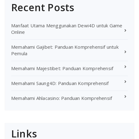
Recent Posts
Manfaat Utama Menggunakan Dewi4D untuk Game
Online
Memahami Gajibet: Panduan Komprehensif untuk
Pemula
Memahami Majestibet: Panduan Komprehensif
Memahami Saung4D: Panduan Komprehensif
Memahami Ahlacasino: Panduan Komprehensif
Links