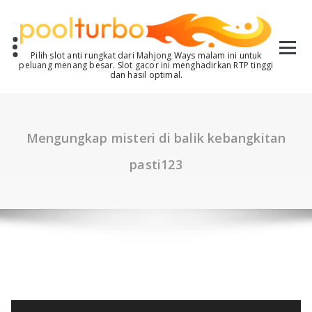
Skip
to
content
Pilih slot anti rungkat dari Mahjong Ways malam ini untuk
peluang menang besar. Slot gacor ini menghadirkan RTP tinggi
dan hasil optimal.
Mengungkap misteri di balik kebangkitan
pasti123