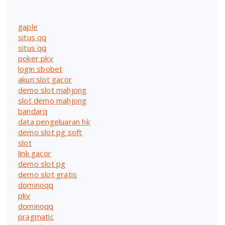
gaple
situs qq
situs qq
poker pkv
login sbobet
akun slot gacor
demo slot mahjong
slot demo mahjong
bandarq
data pengeluaran hk
demo slot pg soft
slot
link gacor
demo slot pg
demo slot gratis
dominoqq
pkv
dominoqq
pragmatic