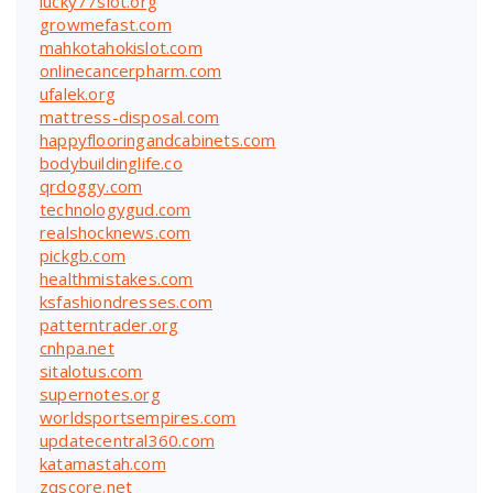
lucky77slot.org
growmefast.com
mahkotahokislot.com
onlinecancerpharm.com
ufalek.org
mattress-disposal.com
happyflooringandcabinets.com
bodybuildinglife.co
qrdoggy.com
technologygud.com
realshocknews.com
pickgb.com
healthmistakes.com
ksfashiondresses.com
patterntrader.org
cnhpa.net
sitalotus.com
supernotes.org
worldsportsempires.com
updatecentral360.com
katamastah.com
zqscore.net