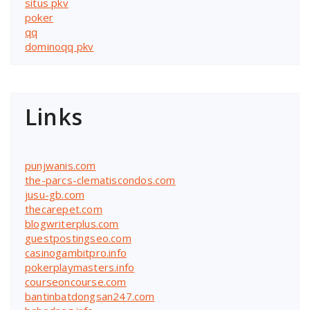
situs pkv
poker
qq
dominoqq pkv
Links
punjwanis.com
the-parcs-clematiscondos.com
jusu-gb.com
thecarepet.com
blogwriterplus.com
guestpostingseo.com
casinogambitpro.info
pokerplaymasters.info
courseoncourse.com
bantinbatdongsan247.com