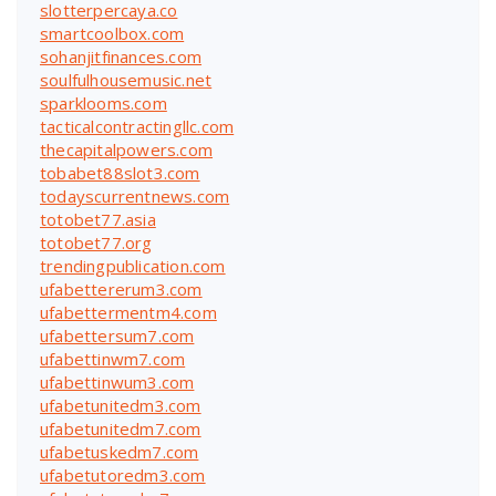
slotterpercaya.co
smartcoolbox.com
sohanjitfinances.com
soulfulhousemusic.net
sparklooms.com
tacticalcontractingllc.com
thecapitalpowers.com
tobabet88slot3.com
todayscurrentnews.com
totobet77.asia
totobet77.org
trendingpublication.com
ufabettererum3.com
ufabettermentm4.com
ufabettersum7.com
ufabettinwm7.com
ufabettinwum3.com
ufabetunitedm3.com
ufabetunitedm7.com
ufabetuskedm7.com
ufabetutoredm3.com