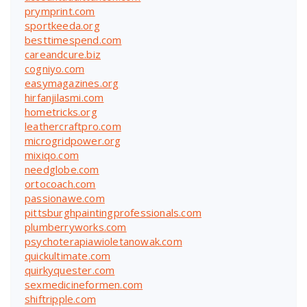
prymprint.com
sportkeeda.org
besttimespend.com
careandcure.biz
cogniyo.com
easymagazines.org
hirfanjilasmi.com
hometricks.org
leathercraftpro.com
microgridpower.org
mixiqo.com
needglobe.com
ortocoach.com
passionawe.com
pittsburghpaintingprofessionals.com
plumberryworks.com
psychoterapiawioletanowak.com
quickultimate.com
quirkyquester.com
sexmedicineformen.com
shiftripple.com