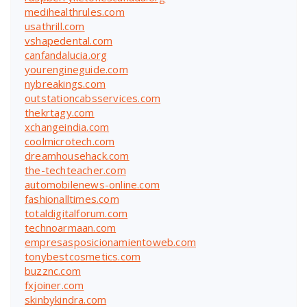
medihealthrules.com
usathrill.com
vshapedental.com
canfandalucia.org
yourengineguide.com
nybreakings.com
outstationcabsservices.com
thekrtagy.com
xchangeindia.com
coolmicrotech.com
dreamhousehack.com
the-techteacher.com
automobilenews-online.com
fashionalltimes.com
totaldigitalforum.com
technoarmaan.com
empresasposicionamientoweb.com
tonybestcosmetics.com
buzznc.com
fxjoiner.com
skinbykindra.com