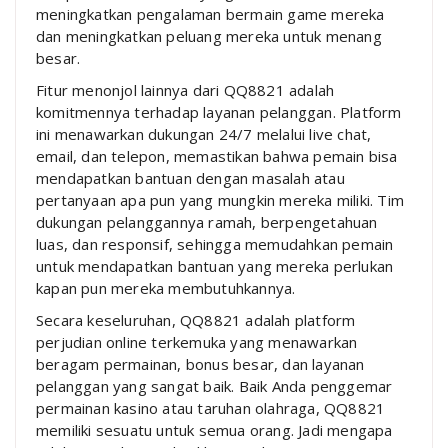
meningkatkan pengalaman bermain game mereka
dan meningkatkan peluang mereka untuk menang
besar.
Fitur menonjol lainnya dari QQ8821 adalah
komitmennya terhadap layanan pelanggan. Platform
ini menawarkan dukungan 24/7 melalui live chat,
email, dan telepon, memastikan bahwa pemain bisa
mendapatkan bantuan dengan masalah atau
pertanyaan apa pun yang mungkin mereka miliki. Tim
dukungan pelanggannya ramah, berpengetahuan
luas, dan responsif, sehingga memudahkan pemain
untuk mendapatkan bantuan yang mereka perlukan
kapan pun mereka membutuhkannya.
Secara keseluruhan, QQ8821 adalah platform
perjudian online terkemuka yang menawarkan
beragam permainan, bonus besar, dan layanan
pelanggan yang sangat baik. Baik Anda penggemar
permainan kasino atau taruhan olahraga, QQ8821
memiliki sesuatu untuk semua orang. Jadi mengapa