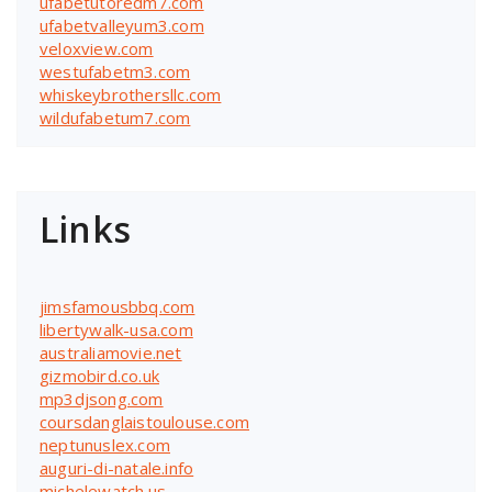
ufabetutoredm7.com
ufabetvalleyum3.com
veloxview.com
westufabetm3.com
whiskeybrothersllc.com
wildufabetum7.com
Links
jimsfamousbbq.com
libertywalk-usa.com
australiamovie.net
gizmobird.co.uk
mp3djsong.com
coursdanglaistoulouse.com
neptunuslex.com
auguri-di-natale.info
michelewatch.us