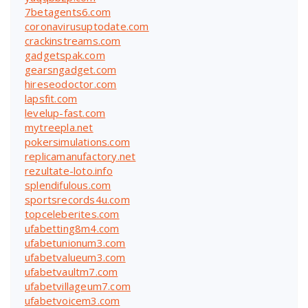
7betagents6.com
coronavirusuptodate.com
crackinstreams.com
gadgetspak.com
gearsngadget.com
hireseodoctor.com
lapsfit.com
levelup-fast.com
mytreepla.net
pokersimulations.com
replicamanufactory.net
rezultate-loto.info
splendifulous.com
sportsrecords4u.com
topceleberites.com
ufabetting8m4.com
ufabetunionum3.com
ufabetvalueum3.com
ufabetvaultm7.com
ufabetvillageum7.com
ufabetvoicem3.com