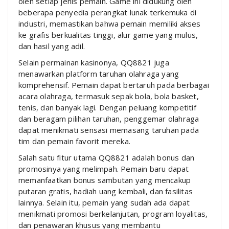
oleh setiap jenis pemain. Game ini didukung oleh
beberapa penyedia perangkat lunak terkemuka di
industri, memastikan bahwa pemain memiliki akses
ke grafis berkualitas tinggi, alur game yang mulus,
dan hasil yang adil.
Selain permainan kasinonya, QQ8821 juga
menawarkan platform taruhan olahraga yang
komprehensif. Pemain dapat bertaruh pada berbagai
acara olahraga, termasuk sepak bola, bola basket,
tenis, dan banyak lagi. Dengan peluang kompetitif
dan beragam pilihan taruhan, penggemar olahraga
dapat menikmati sensasi memasang taruhan pada
tim dan pemain favorit mereka.
Salah satu fitur utama QQ8821 adalah bonus dan
promosinya yang melimpah. Pemain baru dapat
memanfaatkan bonus sambutan yang mencakup
putaran gratis, hadiah uang kembali, dan fasilitas
lainnya. Selain itu, pemain yang sudah ada dapat
menikmati promosi berkelanjutan, program loyalitas,
dan penawaran khusus yang membantu