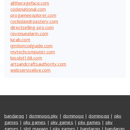
alltherageface.com
codenational.com
progameexplorer.com
rockislandroastery.com
directselling-pro.com
revenuealarm.com
lurab.com
ignitioncoilguide.com
mytechcomputer.com
bioslot168.com
artsandcraftsauthority.com
webservicelive.com
bandarqq
|
dominoqq pkv
|
dominoqq
|
dominoqq
|
pkv
games
|
pkv games
|
pkv games
|
pkv games
|
pkv
games
|
slot maxwin
|
pkv games
|
bandarqq
|
bandarqq