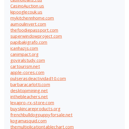
CasinoAuction.us
kipooglecouk.us
mykitchennhome.com
aumoulinvert.com
thefoodiepassport.com
superwindowproject.com
papibakigrafo.com
icanhazjs.com
canimpact.org
goviralstudy.com
cartourism.net
apple-cores.com
pulserasdeactividad10.com
barbaracarlotti.com
desktopmining.net
inthebleachers.net
lexapro-rx-store.com
buyskincareproducts.org
frenchbulldogpuppyforsale.net
kogamasquid.com
themultiplicationtablechart.com