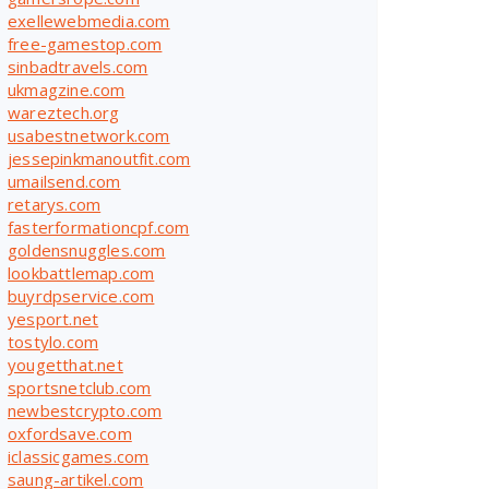
exellewebmedia.com
free-gamestop.com
sinbadtravels.com
ukmagzine.com
wareztech.org
usabestnetwork.com
jessepinkmanoutfit.com
umailsend.com
retarys.com
fasterformationcpf.com
goldensnuggles.com
lookbattlemap.com
buyrdpservice.com
yesport.net
tostylo.com
yougetthat.net
sportsnetclub.com
newbestcrypto.com
oxfordsave.com
iclassicgames.com
saung-artikel.com