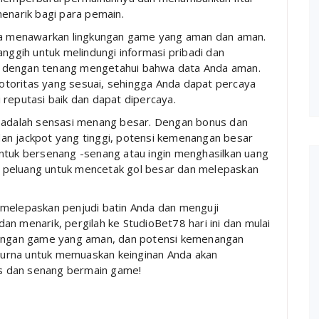
menarik bagi para pemain.
uga menawarkan lingkungan game yang aman dan aman.
anggih untuk melindungi informasi pribadi dan
n dengan tenang mengetahui bahwa data Anda aman.
h otoritas yang sesuai, sehingga Anda dapat percaya
 reputasi baik dan dapat dipercaya.
8 adalah sensasi menang besar. Dengan bonus dan
an jackpot yang tinggi, potensi kemenangan besar
untuk bersenang -senang atau ingin menghasilkan uang
 peluang untuk mencetak gol besar dan melepaskan
 melepaskan penjudi batin Anda dan menguji
n menarik, pergilah ke StudioBet78 hari ini dan mulai
gkungan game yang aman, dan potensi kemenangan
urna untuk memuaskan keinginan Anda akan
s dan senang bermain game!