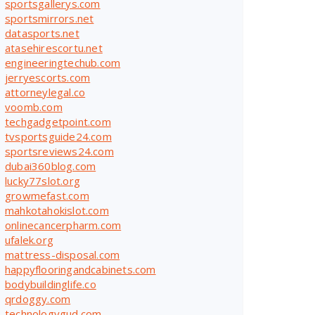
sportsgallerys.com
sportsmirrors.net
datasports.net
atasehirescortu.net
engineeringtechub.com
jerryescorts.com
attorneylegal.co
voomb.com
techgadgetpoint.com
tvsportsguide24.com
sportsreviews24.com
dubai360blog.com
lucky77slot.org
growmefast.com
mahkotahokislot.com
onlinecancerpharm.com
ufalek.org
mattress-disposal.com
happyflooringandcabinets.com
bodybuildinglife.co
qrdoggy.com
technologygud.com