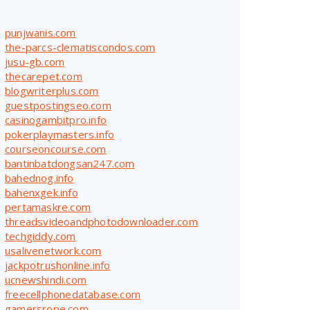
punjwanis.com
the-parcs-clematiscondos.com
jusu-gb.com
thecarepet.com
blogwriterplus.com
guestpostingseo.com
casinogambitpro.info
pokerplaymasters.info
courseoncourse.com
bantinbatdongsan247.com
bahednog.info
bahenxgek.info
pertamaskre.com
threadsvideoandphotodownloader.com
techgiddy.com
usalivenetwork.com
jackpotrushonline.info
ucnewshindi.com
freecellphonedatabase.com
gamersrope.com