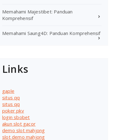
Memahami Majestibet: Panduan
Komprehensif
Memahami Saung4D: Panduan Komprehensif
Links
gaple
situs qq
situs qq
poker pkv
login sbobet
akun slot gacor
demo slot mahjong
slot demo mahjong