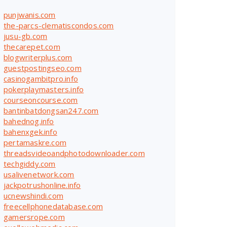
punjwanis.com
the-parcs-clematiscondos.com
jusu-gb.com
thecarepet.com
blogwriterplus.com
guestpostingseo.com
casinogambitpro.info
pokerplaymasters.info
courseoncourse.com
bantinbatdongsan247.com
bahednog.info
bahenxgek.info
pertamaskre.com
threadsvideoandphotodownloader.com
techgiddy.com
usalivenetwork.com
jackpotrushonline.info
ucnewshindi.com
freecellphonedatabase.com
gamersrope.com