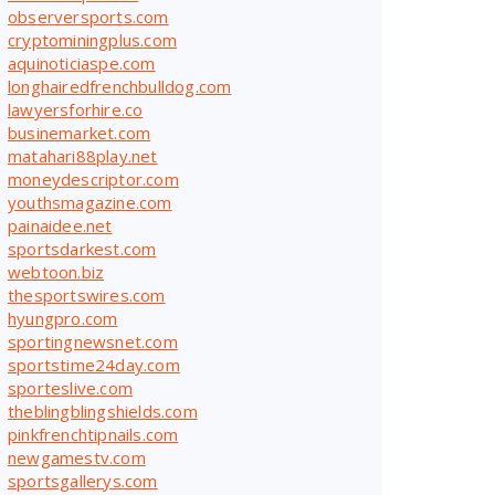
observersports.com
cryptominingplus.com
aquinoticiaspe.com
longhairedfrenchbulldog.com
lawyersforhire.co
businemarket.com
matahari88play.net
moneydescriptor.com
youthsmagazine.com
painaidee.net
sportsdarkest.com
webtoon.biz
thesportswires.com
hyungpro.com
sportingnewsnet.com
sportstime24day.com
sporteslive.com
theblingblingshields.com
pinkfrenchtipnails.com
newgamestv.com
sportsgallerys.com