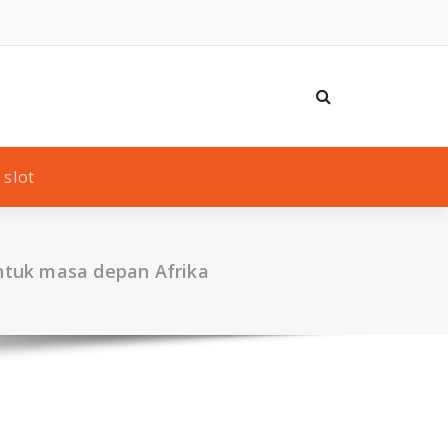
slot
ntuk masa depan Afrika