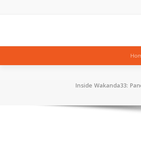
Skip
to
content
Ho
Inside Wakanda33: Pan