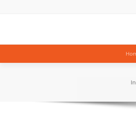
Skip
to
content
Ho
I