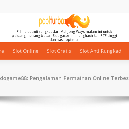
Pilih slot anti rungkat dari Mahjong Ways malam ini untuk
peluang menang besar. Slot gacor ini menghadirkan RTP tinggi
dan hasil optimal.
me
Slot Online
Slot Gratis
Slot Anti Rungkad
ndogame88: Pengalaman Permainan Online Terbes