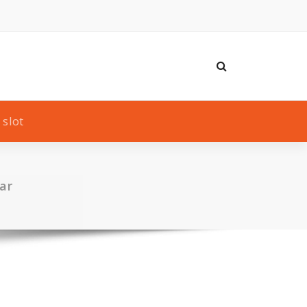
slot
ar