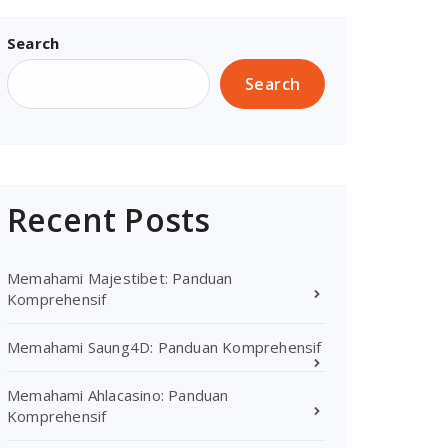
Search
Search
Recent Posts
Memahami Majestibet: Panduan
Komprehensif
Memahami Saung4D: Panduan Komprehensif
Memahami Ahlacasino: Panduan
Komprehensif