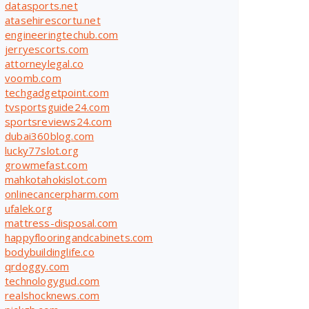
datasports.net
atasehirescortu.net
engineeringtechub.com
jerryescorts.com
attorneylegal.co
voomb.com
techgadgetpoint.com
tvsportsguide24.com
sportsreviews24.com
dubai360blog.com
lucky77slot.org
growmefast.com
mahkotahokislot.com
onlinecancerpharm.com
ufalek.org
mattress-disposal.com
happyflooringandcabinets.com
bodybuildinglife.co
qrdoggy.com
technologygud.com
realshocknews.com