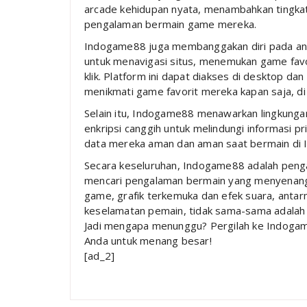
arcade kehidupan nyata, menambahkan tingka
pengalaman bermain game mereka.
Indogame88 juga membanggakan diri pada a
untuk menavigasi situs, menemukan game fav
klik. Platform ini dapat diakses di desktop d
menikmati game favorit mereka kapan saja, di
Selain itu, Indogame88 menawarkan lingkung
enkripsi canggih untuk melindungi informasi 
data mereka aman dan aman saat bermain di
Secara keseluruhan, Indogame88 adalah penga
mencari pengalaman bermain yang menyenangk
game, grafik terkemuka dan efek suara, ant
keselamatan pemain, tidak sama-sama adalah 
Jadi mengapa menunggu? Pergilah ke Indogame
Anda untuk menang besar!
[ad_2]