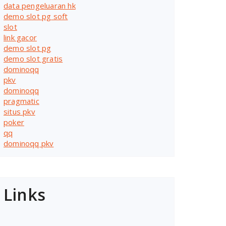
data pengeluaran hk
demo slot pg soft
slot
link gacor
demo slot pg
demo slot gratis
dominoqq
pkv
dominoqq
pragmatic
situs pkv
poker
qq
dominoqq pkv
Links