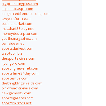
cryptominingplus.com
aquinoticiaspe.com
longhairedfrenchbulldog.com
lawyersforhire.co
businemarket.com
matahari88play.net
moneydescriptor.com
youthsmagazine.com
painaidee.net
sportsdarkest.com
webtoon.biz
thesportswires.com
hyungpro.com
sportingnewsnet.com
sportstime24day.com
sporteslive.com
theblingblingshields.com
pinkfrenchtipnails.com
newgamestv.com
sportsgallerys.com
sportsmirrors.net