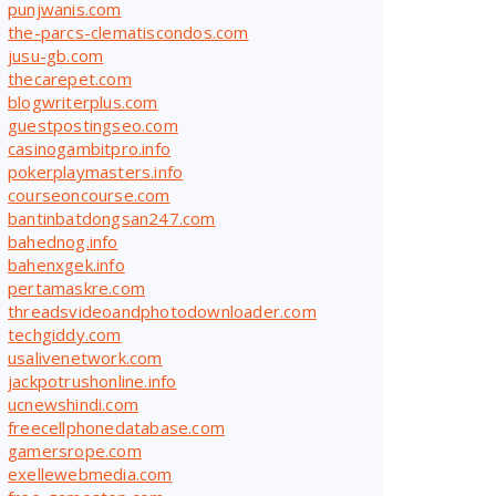
punjwanis.com
the-parcs-clematiscondos.com
jusu-gb.com
thecarepet.com
blogwriterplus.com
guestpostingseo.com
casinogambitpro.info
pokerplaymasters.info
courseoncourse.com
bantinbatdongsan247.com
bahednog.info
bahenxgek.info
pertamaskre.com
threadsvideoandphotodownloader.com
techgiddy.com
usalivenetwork.com
jackpotrushonline.info
ucnewshindi.com
freecellphonedatabase.com
gamersrope.com
exellewebmedia.com