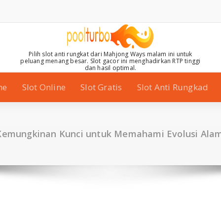
Pilih slot anti rungkat dari Mahjong Ways malam ini untuk
peluang menang besar. Slot gacor ini menghadirkan RTP tinggi
dan hasil optimal.
me
Slot Online
Slot Gratis
Slot Anti Rungkad
Kemungkinan Kunci untuk Memahami Evolusi Ala