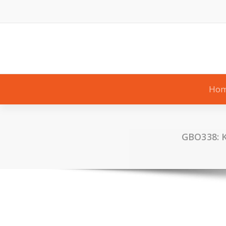
Skip
to
content
Ho
GBO338: 