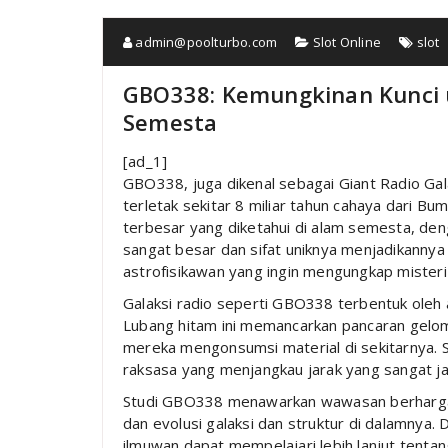
admin@poolturbo.com
Slot Online
slot
GBO338: Kemungkinan Kunci 
Semesta
[ad_1]
GBO338, juga dikenal sebagai Giant Radio Gal
terletak sekitar 8 miliar tahun cahaya dari Bumi
terbesar yang diketahui di alam semesta, deng
sangat besar dan sifat uniknya menjadikannya
astrofisikawan yang ingin mengungkap misteri
Galaksi radio seperti GBO338 terbentuk oleh a
Lubang hitam ini memancarkan pancaran gelomb
mereka mengonsumsi material di sekitarnya. Se
raksasa yang menjangkau jarak yang sangat jau
Studi GBO338 menawarkan wawasan berharg
dan evolusi galaksi dan struktur di dalamnya. D
ilmuwan dapat mempelajari lebih lanjut tentan