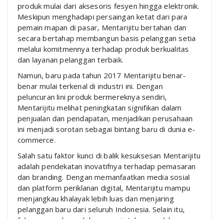
produk mulai dari aksesoris fesyen hingga elektronik.
Meskipun menghadapi persaingan ketat dari para
pemain mapan di pasar, Mentarijitu bertahan dan
secara bertahap membangun basis pelanggan setia
melalui komitmennya terhadap produk berkualitas
dan layanan pelanggan terbaik.
Namun, baru pada tahun 2017 Mentarijitu benar-
benar mulai terkenal di industri ini. Dengan
peluncuran lini produk bermereknya sendiri,
Mentarijitu melihat peningkatan signifikan dalam
penjualan dan pendapatan, menjadikan perusahaan
ini menjadi sorotan sebagai bintang baru di dunia e-
commerce.
Salah satu faktor kunci di balik kesuksesan Mentarijitu
adalah pendekatan inovatifnya terhadap pemasaran
dan branding. Dengan memanfaatkan media sosial
dan platform periklanan digital, Mentarijitu mampu
menjangkau khalayak lebih luas dan menjaring
pelanggan baru dari seluruh Indonesia. Selain itu,