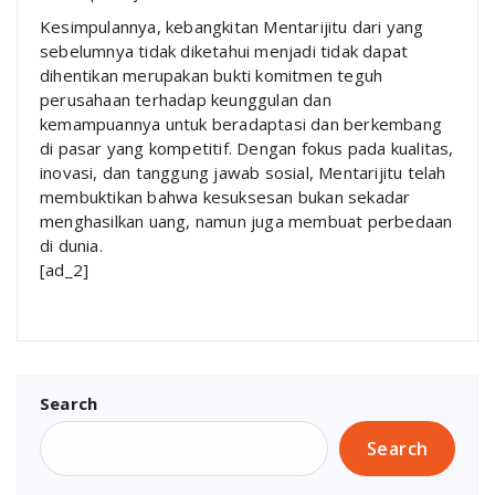
Kesimpulannya, kebangkitan Mentarijitu dari yang
sebelumnya tidak diketahui menjadi tidak dapat
dihentikan merupakan bukti komitmen teguh
perusahaan terhadap keunggulan dan
kemampuannya untuk beradaptasi dan berkembang
di pasar yang kompetitif. Dengan fokus pada kualitas,
inovasi, dan tanggung jawab sosial, Mentarijitu telah
membuktikan bahwa kesuksesan bukan sekadar
menghasilkan uang, namun juga membuat perbedaan
di dunia.
[ad_2]
Search
Search