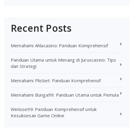
Recent Posts
Memahami Ahlacasino: Panduan Komprehensif
Panduan Utama untuk Menang di Juruscasino: Tips
dan Strategi
Memahami Plisbet: Panduan Komprehensif
Memahami Bunga99: Panduan Utama untuk Pemula
Winlose99: Panduan Komprehensif untuk
Kesuksesan Game Online