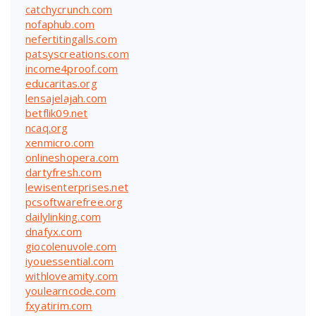
catchycrunch.com
nofaphub.com
nefertitingalls.com
patsyscreations.com
income4proof.com
educaritas.org
lensajelajah.com
betflik09.net
ncaq.org
xenmicro.com
onlineshopera.com
dartyfresh.com
lewisenterprises.net
pcsoftwarefree.org
dailylinking.com
dnafyx.com
giocolenuvole.com
iyouessential.com
withloveamity.com
youlearncode.com
fxyatirim.com