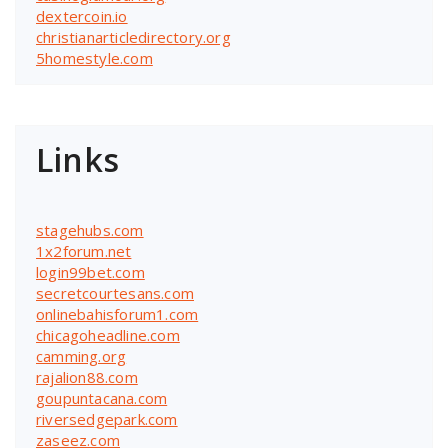
dextercoin.io
christianarticledirectory.org
5homestyle.com
Links
stagehubs.com
1x2forum.net
login99bet.com
secretcourtesans.com
onlinebahisforum1.com
chicagoheadline.com
camming.org
rajalion88.com
goupuntacana.com
riversedgepark.com
zaseez.com