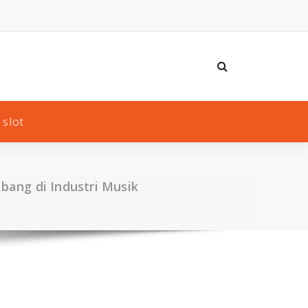
slot
ang di Industri Musik