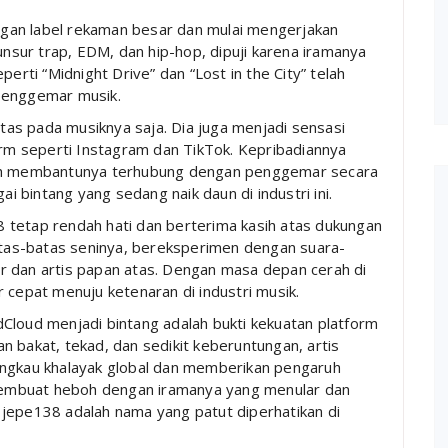
gan label rekaman besar dan mulai mengerjakan
sur trap, EDM, dan hip-hop, dipuji karena iramanya
erti “Midnight Drive” dan “Lost in the City” telah
penggemar musik.
as pada musiknya saja. Dia juga menjadi sensasi
orm seperti Instagram dan TikTok. Kepribadiannya
lah membantunya terhubung dengan penggemar secara
bintang yang sedang naik daun di industri ini.
 tetap rendah hati dan berterima kasih atas dukungan
as-batas seninya, bereksperimen dengan suara-
r dan artis papan atas. Dengan masa depan cerah di
 cepat menuju ketenaran di industri musik.
Cloud menjadi bintang adalah bukti kekuatan platform
 bakat, tekad, dan sedikit keberuntungan, artis
angkau khalayak global dan memberikan pengaruh
s membuat heboh dengan iramanya yang menular dan
 jepe138 adalah nama yang patut diperhatikan di