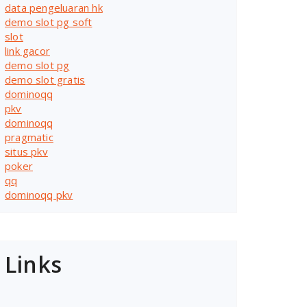
data pengeluaran hk
demo slot pg soft
slot
link gacor
demo slot pg
demo slot gratis
dominoqq
pkv
dominoqq
pragmatic
situs pkv
poker
qq
dominoqq pkv
Links