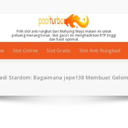
Pilih slot anti rungkat dari Mahjong Ways malam ini untuk
peluang menang besar. Slot gacor ini menghadirkan RTP tinggi
dan hasil optimal.
me
Slot Online
Slot Gratis
Slot Anti Rungkad
adi Stardom: Bagaimana jepe138 Membuat Gelomb