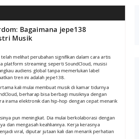
ardom: Bagaimana jepe138
tri Musik
telah melihat perubahan signifikan dalam cara artis
 platform streaming seperti SoundCloud, musisi
angkau audiens global tanpa memerlukan label
atkan tren ini adalah jepe138.
ertama kali mulai membuat musik di kamar tidurnya
ndCloud, berharap bisa berbagi musiknya dengan
a irama elektronik dan hip-hop dengan cepat menarik
sinya pun meningkat. Dia mulai berkolaborasi dengan
nnya dan mengasah keahliannya. Kerja kerasnya
jadi viral, diputar jutaan kali dan menarik perhatian