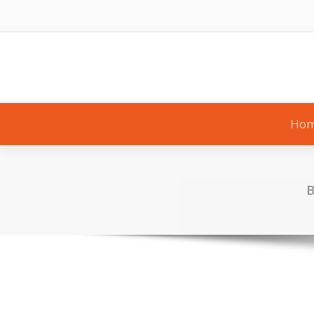
Skip
to
content
Ho
B