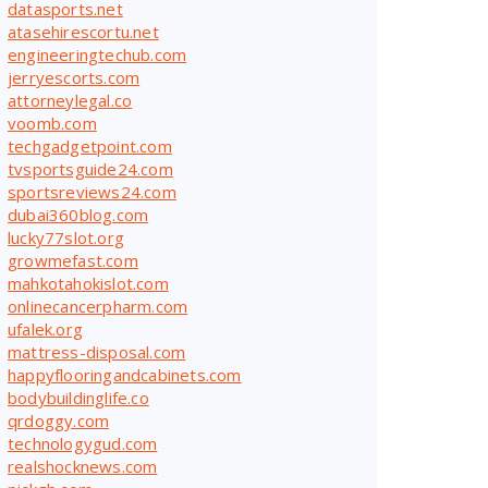
datasports.net
atasehirescortu.net
engineeringtechub.com
jerryescorts.com
attorneylegal.co
voomb.com
techgadgetpoint.com
tvsportsguide24.com
sportsreviews24.com
dubai360blog.com
lucky77slot.org
growmefast.com
mahkotahokislot.com
onlinecancerpharm.com
ufalek.org
mattress-disposal.com
happyflooringandcabinets.com
bodybuildinglife.co
qrdoggy.com
technologygud.com
realshocknews.com