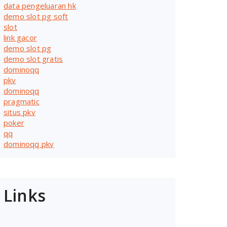
data pengeluaran hk
demo slot pg soft
slot
link gacor
demo slot pg
demo slot gratis
dominoqq
pkv
dominoqq
pragmatic
situs pkv
poker
qq
dominoqq pkv
Links