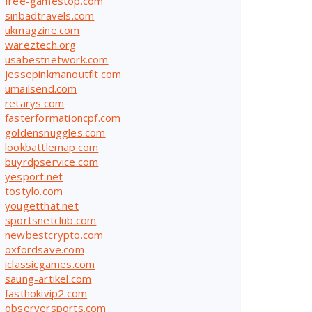
free-gamestop.com
sinbadtravels.com
ukmagzine.com
wareztech.org
usabestnetwork.com
jessepinkmanoutfit.com
umailsend.com
retarys.com
fasterformationcpf.com
goldensnuggles.com
lookbattlemap.com
buyrdpservice.com
yesport.net
tostylo.com
yougetthat.net
sportsnetclub.com
newbestcrypto.com
oxfordsave.com
iclassicgames.com
saung-artikel.com
fasthokivip2.com
observersports.com