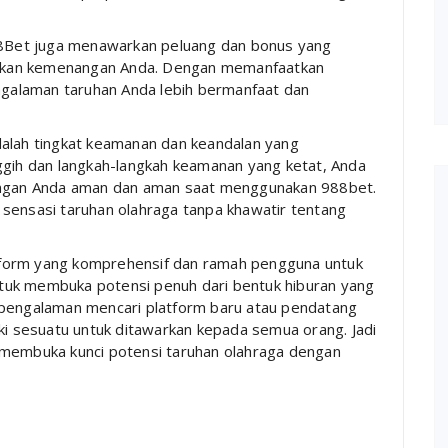
988Bet juga menawarkan peluang dan bonus yang
lkan kemenangan Anda. Dengan memanfaatkan
alaman taruhan Anda lebih bermanfaat dan
dalah tingkat keamanan dan keandalan yang
ggih dan langkah-langkah keamanan yang ketat, Anda
uangan Anda aman dan aman saat menggunakan 988bet.
sensasi taruhan olahraga tanpa khawatir tentang
form yang komprehensif dan ramah pengguna untuk
tuk membuka potensi penuh dari bentuk hiburan yang
rpengalaman mencari platform baru atau pendatang
iki sesuatu untuk ditawarkan kepada semua orang. Jadi
 membuka kunci potensi taruhan olahraga dengan