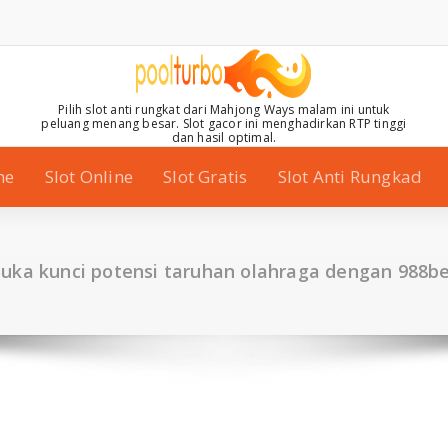
Pilih slot anti rungkat dari Mahjong Ways malam ini untuk
peluang menang besar. Slot gacor ini menghadirkan RTP tinggi
dan hasil optimal.
me
Slot Online
Slot Gratis
Slot Anti Rungkad
uka kunci potensi taruhan olahraga dengan 988b